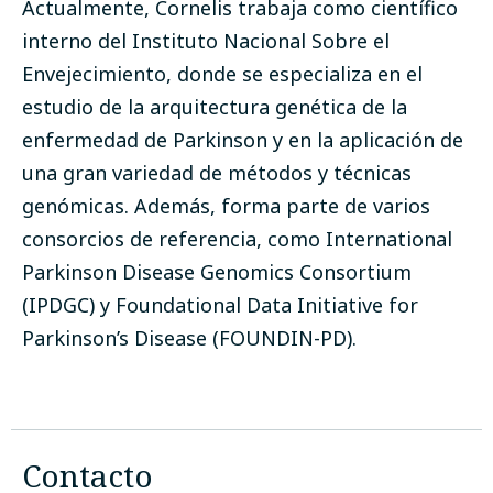
Actualmente, Cornelis trabaja como científico
interno del Instituto Nacional Sobre el
Envejecimiento, donde se especializa en el
estudio de la arquitectura genética de la
enfermedad de Parkinson y en la aplicación de
una gran variedad de métodos y técnicas
genómicas. Además, forma parte de varios
consorcios de referencia, como International
Parkinson Disease Genomics Consortium
(IPDGC) y Foundational Data Initiative for
Parkinson’s Disease (FOUNDIN-PD).
Contacto