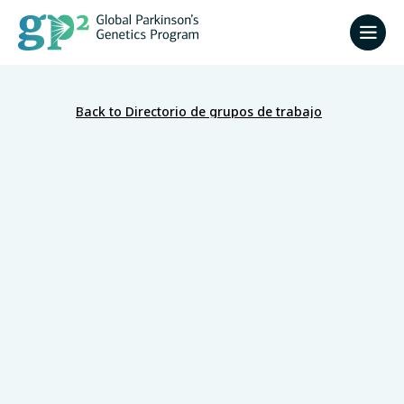
Back to Directorio de grupos de trabajo