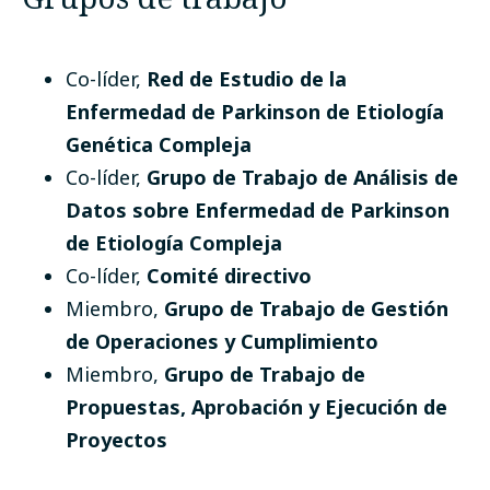
Co-líder
,
Red de Estudio de la
Enfermedad de Parkinson de Etiología
Genética Compleja
Co-líder
,
Grupo de Trabajo de Análisis de
Datos sobre Enfermedad de Parkinson
de Etiología Compleja
Co-líder
,
Comité directivo
Miembro
,
Grupo de Trabajo de Gestión
de Operaciones y Cumplimiento
Miembro
,
Grupo de Trabajo de
Propuestas, Aprobación y Ejecución de
Proyectos