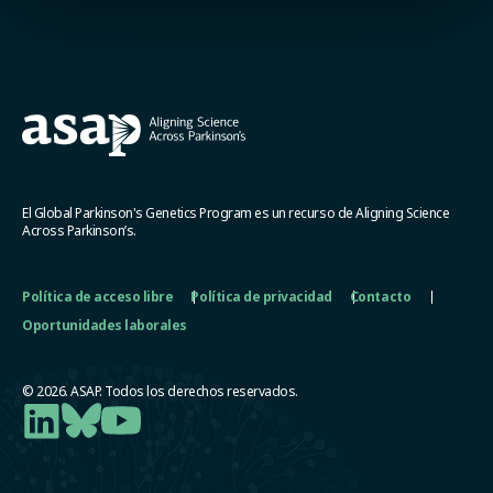
El Global Parkinson's Genetics Program es un recurso de Aligning Science
Across Parkinson’s.
Política de acceso libre
Política de privacidad
Contacto
Oportunidades laborales
© 2026. ASAP. Todos los derechos reservados.