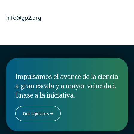
info@gp2.org
Impulsamos el avance de la ciencia
a gran escala y a mayor velocidad.
Únase a la iniciativa.
Get Updates