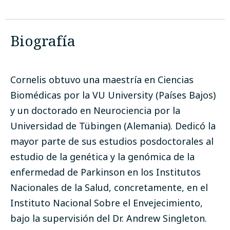
Biografía
Cornelis obtuvo una maestría en Ciencias
Biomédicas por la VU University (Países Bajos)
y un doctorado en Neurociencia por la
Universidad de Tübingen (Alemania). Dedicó la
mayor parte de sus estudios posdoctorales al
estudio de la genética y la genómica de la
enfermedad de Parkinson en los Institutos
Nacionales de la Salud, concretamente, en el
Instituto Nacional Sobre el Envejecimiento,
bajo la supervisión del Dr. Andrew Singleton.