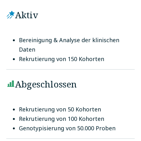
Aktiv
Bereinigung & Analyse der klinischen
Daten
Rekrutierung von 150 Kohorten
Abgeschlossen
Rekrutierung von 50 Kohorten
Rekrutierung von 100 Kohorten
Genotypisierung von 50.000 Proben