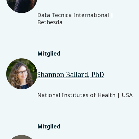
Data Tecnica International |
Bethesda
Mitglied
Shannon Ballard, PhD
National Institutes of Health | USA
Mitglied