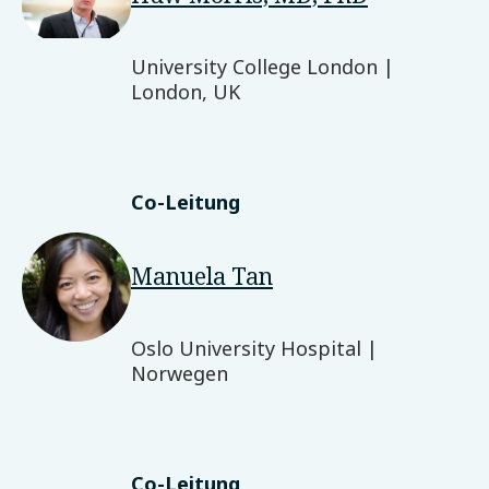
University College London |
London, UK
Co-Leitung
Manuela Tan
Oslo University Hospital |
Norwegen
Co-Leitung