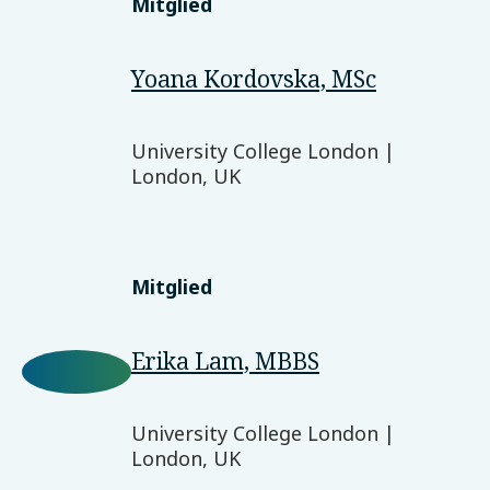
Mitglied
Yoana Kordovska, MSc
University College London |
London, UK
Mitglied
Erika Lam, MBBS
University College London |
London, UK