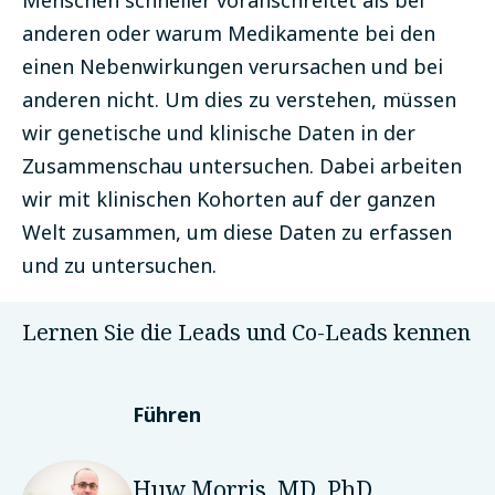
anderen oder warum Medikamente bei den
einen Nebenwirkungen verursachen und bei
anderen nicht. Um dies zu verstehen, müssen
wir genetische und klinische Daten in der
Zusammenschau untersuchen. Dabei arbeiten
wir mit klinischen Kohorten auf der ganzen
Welt zusammen, um diese Daten zu erfassen
und zu untersuchen.
Lernen Sie die Leads und Co-Leads kennen
Führen
Huw Morris, MD, PhD