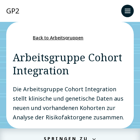
GP2
Back to Arbeitsgruppen
Arbeitsgruppe Cohort
Integration
Die Arbeitsgruppe Cohort Integration
stellt klinische und genetische Daten aus
neuen und vorhandenen Kohorten zur
Analyse der Risikofaktorgene zusammen.
SPRINGEN ZU