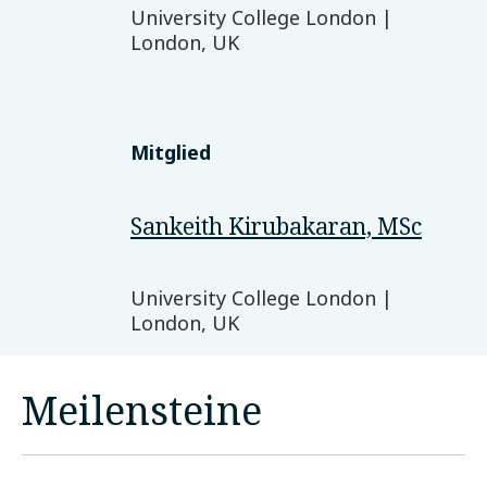
University College London |
London, UK
Mitglied
Sankeith Kirubakaran, MSc
University College London |
London, UK
Meilensteine