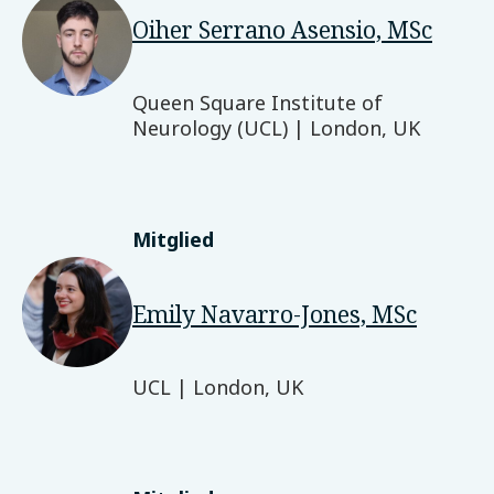
Oiher Serrano Asensio, MSc
Queen Square Institute of
Neurology (UCL) | London, UK
Mitglied
Emily Navarro-Jones, MSc
UCL | London, UK