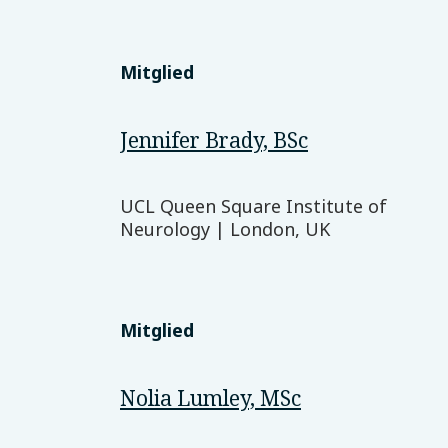
Mitglied
Jennifer Brady, BSc
UCL Queen Square Institute of
Neurology | London, UK
Mitglied
Nolia Lumley, MSc