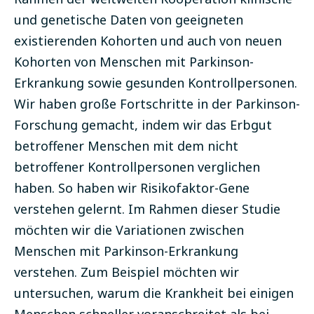
und genetische Daten von geeigneten
existierenden Kohorten und auch von neuen
Kohorten von Menschen mit Parkinson-
Erkrankung sowie gesunden Kontrollpersonen.
Wir haben große Fortschritte in der Parkinson-
Forschung gemacht, indem wir das Erbgut
betroffener Menschen mit dem nicht
betroffener Kontrollpersonen verglichen
haben. So haben wir Risikofaktor-Gene
verstehen gelernt. Im Rahmen dieser Studie
möchten wir die Variationen zwischen
Menschen mit Parkinson-Erkrankung
verstehen. Zum Beispiel möchten wir
untersuchen, warum die Krankheit bei einigen
Menschen schneller voranschreitet als bei