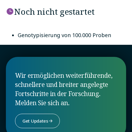
Noch nicht gestartet
Genotypisierung von 100.000 Proben
Wir ermöglichen weiterführende,
schnellere und breiter angelegte
Fortschritte in der Forschung.
Melden Sie sich an.
Get Updates