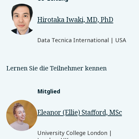
Hirotaka Iwaki, MD, PhD
Data Tecnica International | USA
Lernen Sie die Teilnehmer kennen
Mitglied
Eleanor (Ellie) Stafford, MSc
University College London |