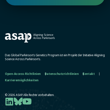
Das Global Parkinson’s Genetics Program ist ein Projekt der Initiative Aligning
Science Across Parkinson’s.
Open-Access-Richtlinien
Datenschutzrichtlinien
Kontakt
Karrieremöglichkeiten
© 2026. ASAP. Alle Rechte vorbehalten.