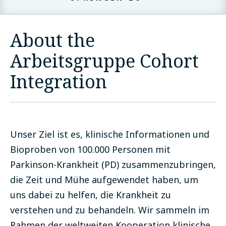
About the
Arbeitsgruppe Cohort
Integration
Unser Ziel ist es, klinische Informationen und
Bioproben von 100.000 Personen mit
Parkinson-Krankheit (PD) zusammenzubringen,
die Zeit und Mühe aufgewendet haben, um
uns dabei zu helfen, die Krankheit zu
verstehen und zu behandeln. Wir sammeln im
Rahmen der weltweiten Kooperation klinische