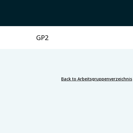
GP2
Back to Arbeitsgruppenverzeichnis