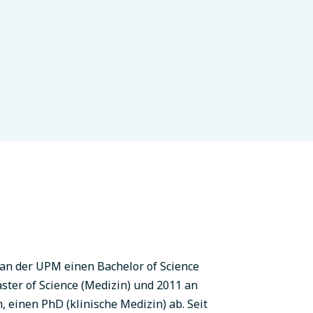
 an der UPM einen Bachelor of Science
ster of Science (Medizin) und 2011 an
, einen PhD (klinische Medizin) ab. Seit