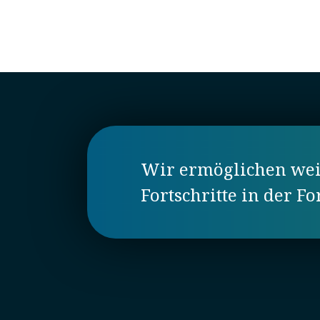
Wir ermöglichen weit
Fortschritte in der F