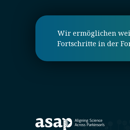
Wir ermöglichen weit
Fortschritte in der F