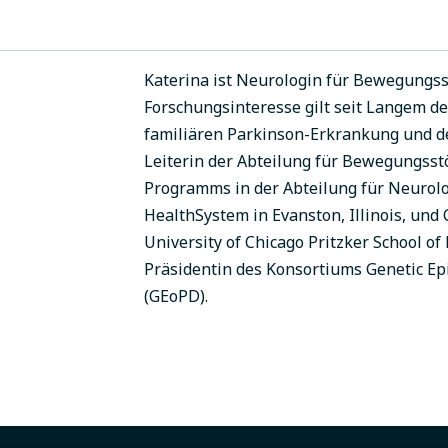
Katerina ist Neurologin für Bewegungss
Forschungsinteresse gilt seit Langem d
familiären Parkinson-Erkrankung und de
Leiterin der Abteilung für Bewegungsst
Programms in der Abteilung für Neurol
HealthSystem in Evanston, Illinois, und 
University of Chicago Pritzker School of
Präsidentin des Konsortiums Genetic Ep
(GEoPD).