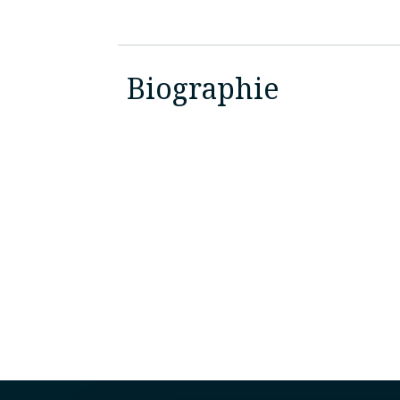
Biographie