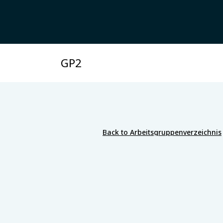
GP2
Back to Arbeitsgruppenverzeichnis