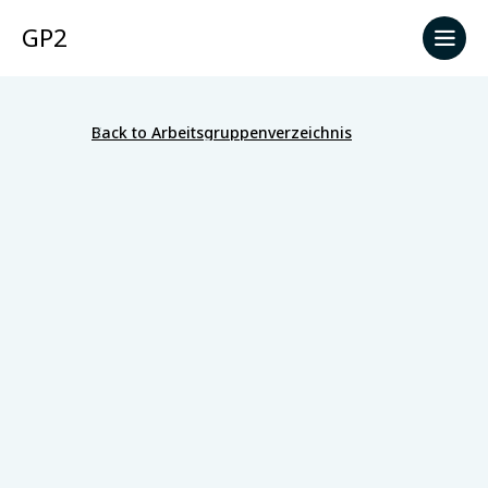
GP2
Back to Arbeitsgruppenverzeichnis