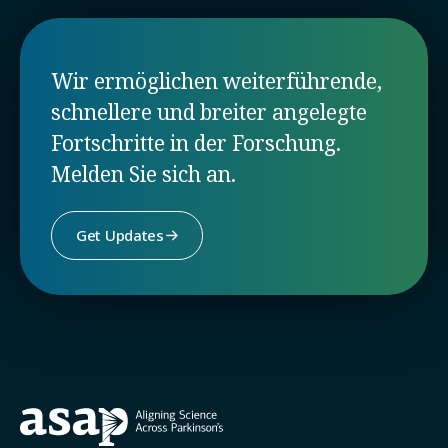
Wir ermöglichen weiterführende,
schnellere und breiter angelegte
Fortschritte in der Forschung.
Melden Sie sich an.
Get Updates