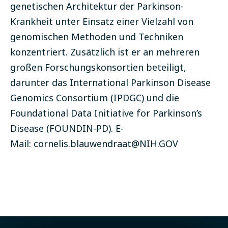
genetischen Architektur der Parkinson-
Krankheit unter Einsatz einer Vielzahl von
genomischen Methoden und Techniken
konzentriert. Zusätzlich ist er an mehreren
großen Forschungskonsortien beteiligt,
darunter das International Parkinson Disease
Genomics Consortium (IPDGC) und die
Foundational Data Initiative for Parkinson’s
Disease (FOUNDIN-PD). E-
Mail:
cornelis.blauwendraat@NIH.GOV