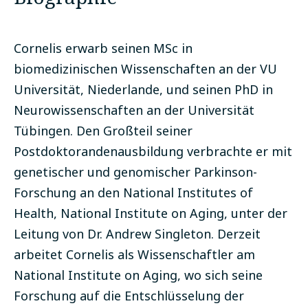
Cornelis erwarb seinen MSc in
biomedizinischen Wissenschaften an der VU
Universität, Niederlande, und seinen PhD in
Neurowissenschaften an der Universität
Tübingen. Den Großteil seiner
Postdoktorandenausbildung verbrachte er mit
genetischer und genomischer Parkinson-
Forschung an den National Institutes of
Health, National Institute on Aging, unter der
Leitung von Dr. Andrew Singleton. Derzeit
arbeitet Cornelis als Wissenschaftler am
National Institute on Aging, wo sich seine
Forschung auf die Entschlüsselung der