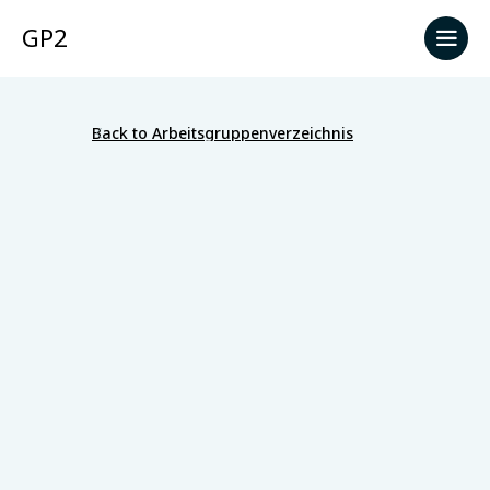
GP2
Back to Arbeitsgruppenverzeichnis