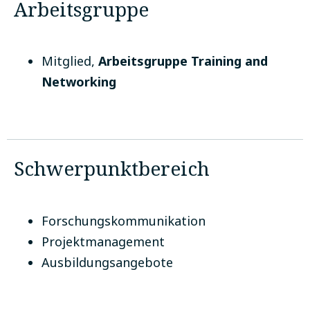
Arbeitsgruppe
Mitglied
,
Arbeitsgruppe Training and
Networking
Schwerpunktbereich
Forschungskommunikation
Projektmanagement
Ausbildungsangebote