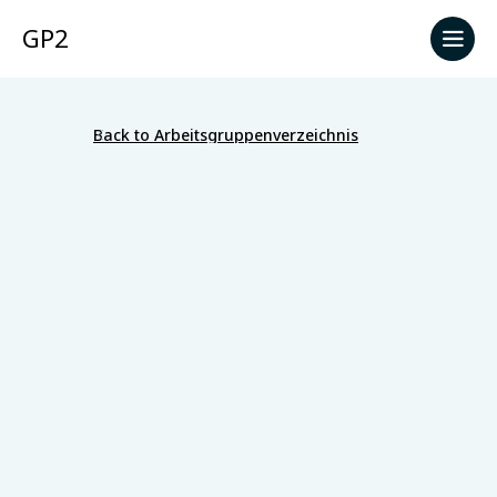
GP2
Back to Arbeitsgruppenverzeichnis