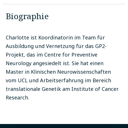
Biographie
Charlotte ist Koordinatorin im Team für
Ausbildung und Vernetzung für das GP2-
Projekt, das im Centre for Preventive
Neurology angesiedelt ist. Sie hat einen
Master in Klinischen Neurowissenschaften
vom UCL und Arbeitserfahrung im Bereich
translationale Genetik am Institute of Cancer
Research.