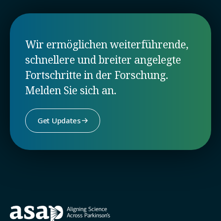
Wir ermöglichen weiterführende,
schnellere und breiter angelegte
Fortschritte in der Forschung.
Melden Sie sich an.
Get Updates