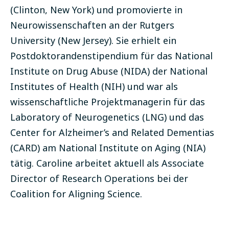
(Clinton, New York) und promovierte in
Neurowissenschaften an der Rutgers
University (New Jersey). Sie erhielt ein
Postdoktorandenstipendium für das National
Institute on Drug Abuse (NIDA) der National
Institutes of Health (NIH) und war als
wissenschaftliche Projektmanagerin für das
Laboratory of Neurogenetics (LNG) und das
Center for Alzheimer’s and Related Dementias
(CARD) am National Institute on Aging (NIA)
tätig. Caroline arbeitet aktuell als Associate
Director of Research Operations bei der
Coalition for Aligning Science.