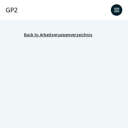
GP2
Back to Arbeitsgruppenverzeichnis