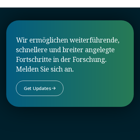
Wir ermöglichen weiterführende,
schnellere und breiter angelegte
Fortschritte in der Forschung.
Melden Sie sich an.
Get Updates