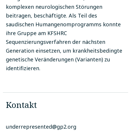
komplexen neurologischen Störungen
beitragen, beschäftigte. Als Teil des
saudischen Humangenomprogramms konnte
ihre Gruppe am KFSHRC
Sequenzierungsverfahren der nächsten
Generation einsetzen, um krankheitsbedingte
genetische Veränderungen (Varianten) zu
identifizieren.
Kontakt
underrepresented@gp2.org