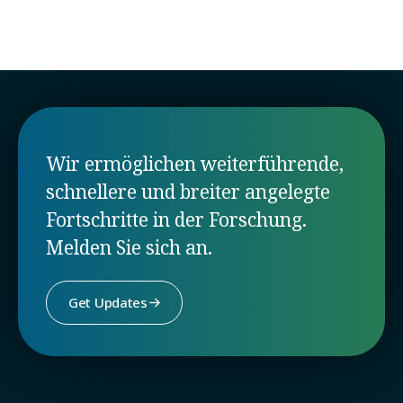
Wir ermöglichen weiterführende,
schnellere und breiter angelegte
Fortschritte in der Forschung.
Melden Sie sich an.
Get Updates