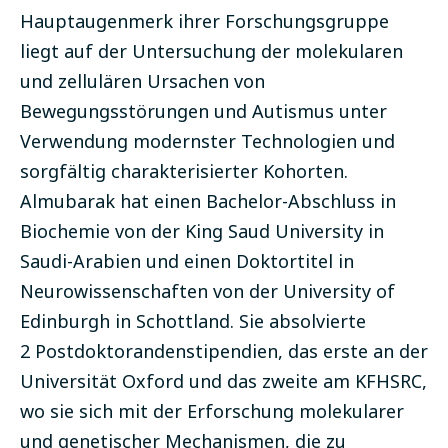
Hauptaugenmerk ihrer Forschungsgruppe
liegt auf der Untersuchung der molekularen
und zellulären Ursachen von
Bewegungsstörungen und Autismus unter
Verwendung modernster Technologien und
sorgfältig charakterisierter Kohorten.
Almubarak hat einen Bachelor-Abschluss in
Biochemie von der King Saud University in
Saudi-Arabien und einen Doktortitel in
Neurowissenschaften von der University of
Edinburgh in Schottland. Sie absolvierte
2 Postdoktorandenstipendien, das erste an der
Universität Oxford und das zweite am KFHSRC,
wo sie sich mit der Erforschung molekularer
und genetischer Mechanismen, die zu