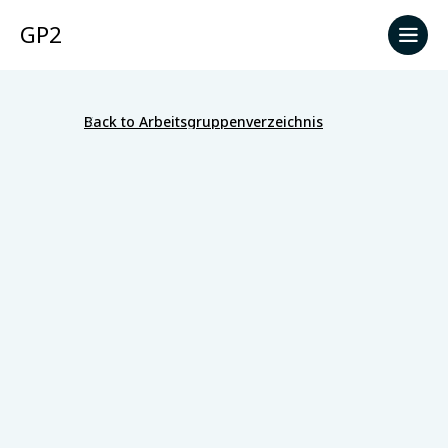
GP2
Back to Arbeitsgruppenverzeichnis