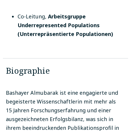
Co-Leitung
,
Arbeitsgruppe
Underrepresented Populations
(Unterrepräsentierte Populationen)
Biographie
Bashayer Almubarak ist eine engagierte und
begeisterte Wissenschaftlerin mit mehr als
15 Jahren Forschungserfahrung und einer
ausgezeichneten Erfolgsbilanz, was sich in
ihrem beeindruckenden Publikationsprofil in