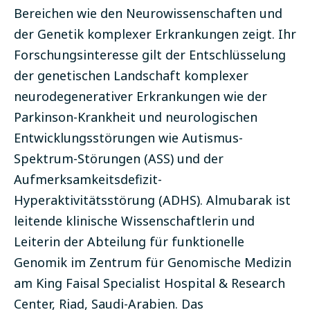
Bereichen wie den Neurowissenschaften und
der Genetik komplexer Erkrankungen zeigt. Ihr
Forschungsinteresse gilt der Entschlüsselung
der genetischen Landschaft komplexer
neurodegenerativer Erkrankungen wie der
Parkinson-Krankheit und neurologischen
Entwicklungsstörungen wie Autismus-
Spektrum-Störungen (ASS) und der
Aufmerksamkeitsdefizit-
Hyperaktivitätsstörung (ADHS). Almubarak ist
leitende klinische Wissenschaftlerin und
Leiterin der Abteilung für funktionelle
Genomik im Zentrum für Genomische Medizin
am King Faisal Specialist Hospital & Research
Center, Riad, Saudi-Arabien. Das