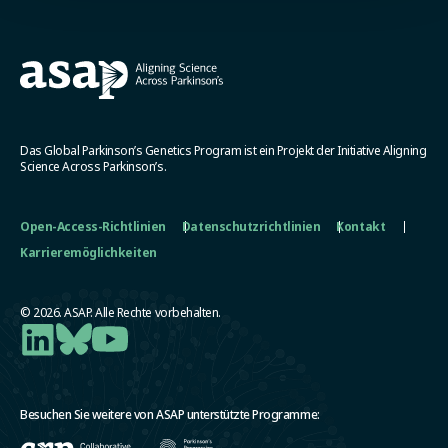
Das Global Parkinson’s Genetics Program ist ein Projekt der Initiative Aligning
Science Across Parkinson’s.
Open-Access-Richtlinien
Datenschutzrichtlinien
Kontakt
Karrieremöglichkeiten
© 2026. ASAP. Alle Rechte vorbehalten.
Besuchen Sie weitere von ASAP unterstützte Programme: