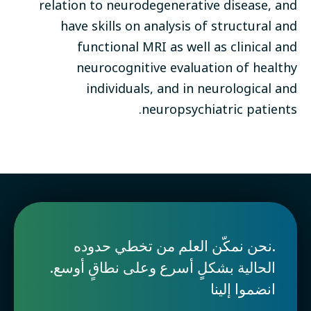
relation to neurodegenerative disease, and
have skills on analysis of structural and
functional MRI as well as clinical and
neurocognitive evaluation of healthy
individuals, and in neurological and
neuropsychiatric patients.
.نحن نمكّن العلم من تخطي حدوده
الحالية بشكلٍ أسرع وعلى نطاقٍ أوسع.
انضموا إلينا