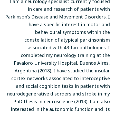
I am a neurology specialist currently focused
in care and research of patients with
Parkinson’s Disease and Movement Disorders. I
have a specific interest in motor and
behavioural symptoms within the
constellation of atypical parkinsonism
associated with 4R-tau pathologies. I
completed my neurology training at the
Favaloro University Hospital, Buenos Aires,
Argentina (2018). I have studied the insular
cortex networks associated to interoceptive
and social cognition tasks in patients with
neurodegenerative disorders and stroke in my
PhD thesis in neuroscience (2013). I am also
interested in the autonomic function and its