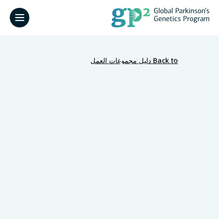
Back to دليل مجموعات العمل