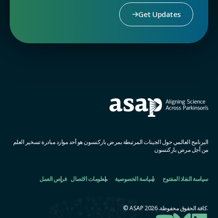
Get Updates
البرنامج العالمي حول الجينات المرتبطة بمرض باركنسون هو أحد موارد مبادرة تسخير العلم
من أجل مرض باركنسون
سياسة النفاذ المفتوح
سياسة الخصوصية
معلومات الاتصال
فرص العمل
.كافة الحقوق محفوظة. ASAP 2026 ©