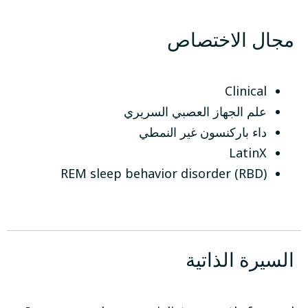
مجال الاختصاص
Clinical
علم الجهاز العصبي السريري
داء باركنسون غير النمطي
LatinX
REM sleep behavior disorder (RBD)
السيرة الذاتية