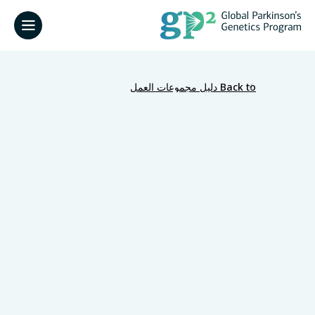
Back to دليل مجموعات العمل