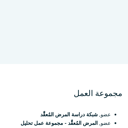
Data Tecnica International
الولايات المتحدة
مجموعة العمل
عضو
,
شبكة دراسة المرض المُعقَّد
عضو
,
المرض المُعقَّد - مجموعة عمل تحليل