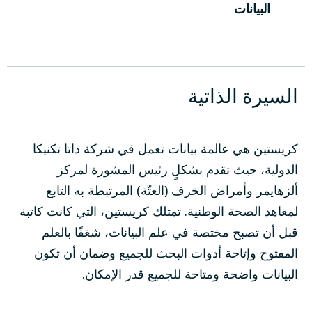
البيانات
السيرة الذاتية
كريستين هي عالمة بيانات تعمل في شركة داتا تكنيكا
الدولية، حيث تقدم بشكلٍ رئيس المشورة لمركز
ألزهايمر وأمراض الخرف (العتّة) المرتبطة به التابع
لمعاهد الصحة الوطنية. تمتلك كريستين، التي كانت كاتبة
قبل أن تصبح مختصة في علم البيانات، شغفًا بالعلم
المفتوح وإتاحة أدوات البحث للجميع وضمان أن تكون
البيانات واضحة ومتاحة للجميع قدر الإمكان.