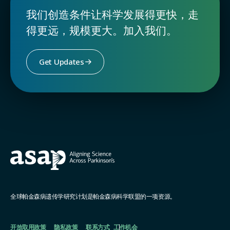
我们创造条件让科学发展得更快，走
得更远，规模更大。加入我们。
Get Updates
全球帕金森病遗传学研究计划是帕金森病科学联盟的一项资源。
开放取用政策
隐私政策
联系方式
工作机会