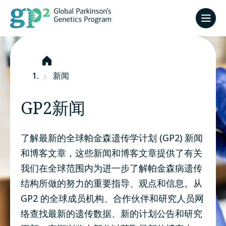
首
页
新闻
GP2新闻
了解最新的全球帕金森遗传学计划 (GP2) 新闻
和博客文章，这些新闻和博客文章提供了有关
我们在全球范围内为进一步了解帕金森病遗传
结构所做的努力的重要指导、观点和信息。从
GP2 的全球成员机构、合作伙伴和研究人员网
络查找最新的遗传数据、新的计划公告和研究