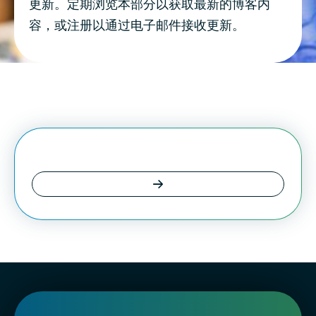
更新。定期浏览本部分以获取最新的博客内
容，或注册以通过电子邮件接收更新。