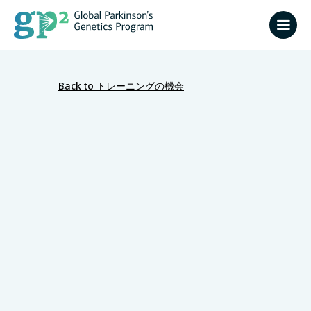
Back to トレーニングの機会