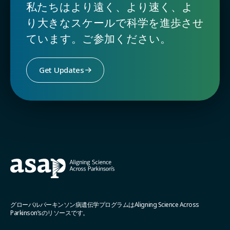
私たちはより遠く、より速く、よ
り大きなスケールで科学を進歩させ
ています。ご参加ください。
Get Updates
グローバルパーキンソン病遺伝学プログラムはAligning Science Across
Parkinson’sのリソースです。