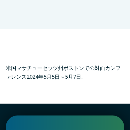
米国マサチューセッツ州ボストンでの対面カンフ
ァレンス2024年5月5日～5月7日。