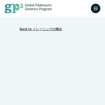
Back to トレーニングの機会