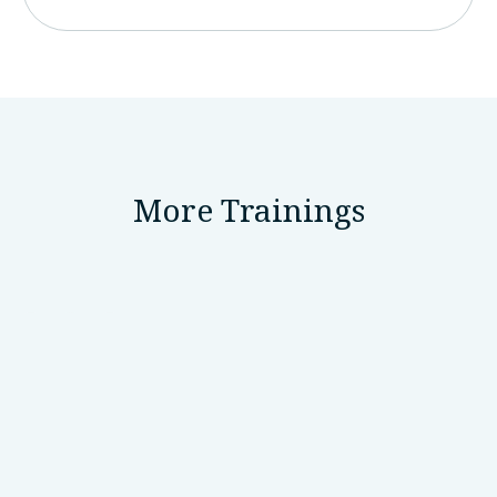
More Trainings