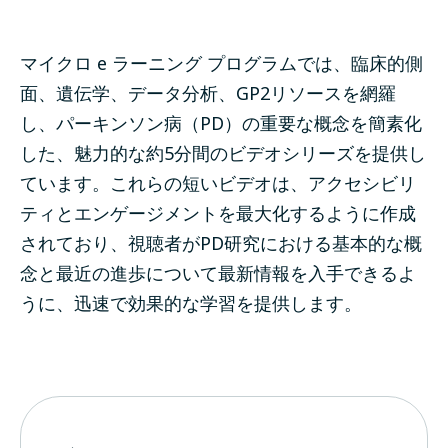
マイクロ e ラーニング プログラムでは、臨床的側
面、遺伝学、データ分析、GP2リソースを網羅
し、パーキンソン病（PD）の重要な概念を簡素化
した、魅力的な約5分間のビデオシリーズを提供し
ています。これらの短いビデオは、アクセシビリ
ティとエンゲージメントを最大化するように作成
されており、視聴者がPD研究における基本的な概
念と最近の進歩について最新情報を入手できるよ
うに、迅速で効果的な学習を提供します。