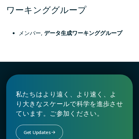
ワーキンググループ
メンバー
,
データ生成ワーキンググループ
私たちはより遠く、より速く、よ
り大きなスケールで科学を進歩させ
ています。ご参加ください。
Get Updates