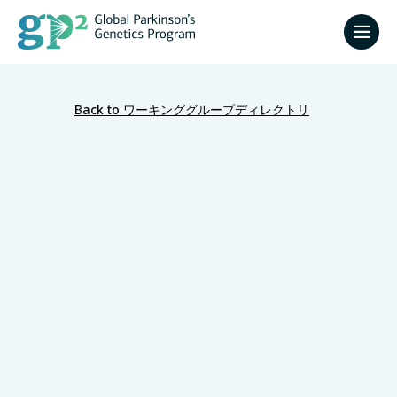
Back to ワーキンググループディレクトリ