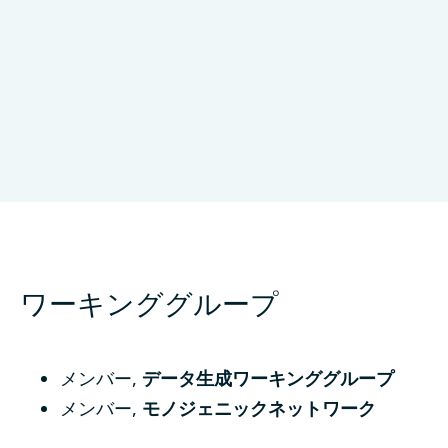
Concord Hospital
Sydney、Australia
ワーキンググループ
メンバー
,
データ生成ワーキンググループ
メンバー
,
モノジェニックネットワーク