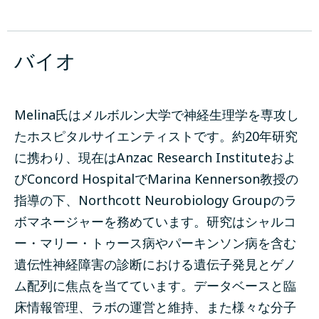
バイオ
Melina氏はメルボルン大学で神経生理学を専攻し
たホスピタルサイエンティストです。約20年研究
に携わり、現在はAnzac Research Instituteおよ
びConcord HospitalでMarina Kennerson教授の
指導の下、Northcott Neurobiology Groupのラ
ボマネージャーを務めています。研究はシャルコ
ー・マリー・トゥース病やパーキンソン病を含む
遺伝性神経障害の診断における遺伝子発見とゲノ
ム配列に焦点を当てています。データベースと臨
床情報管理、ラボの運営と維持、また様々な分子