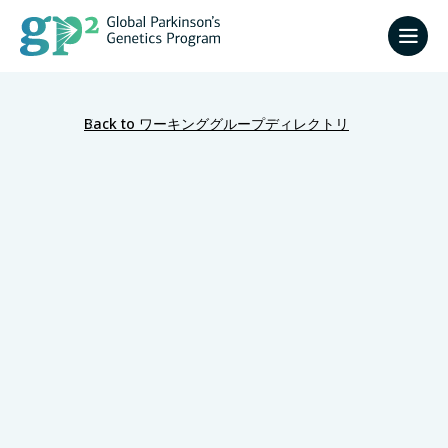
Back to ワーキンググループディレクトリ