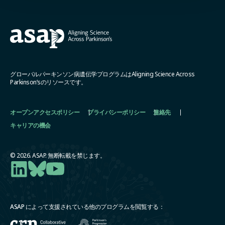
グローバルパーキンソン病遺伝学プログラムはAligning Science Across
Parkinson’sのリソースです。
オープンアクセスポリシー
プライバシーポリシー
連絡先
キャリアの機会
© 2026. ASAP. 無断転載を禁じます。
ASAP によって支援されている他のプログラムを閲覧する：