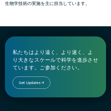
生物学技術の実施を主に担当しています。
私たちはより遠く、より速く、よ
り大きなスケールで科学を進歩させ
ています。ご参加ください。
Get Updates