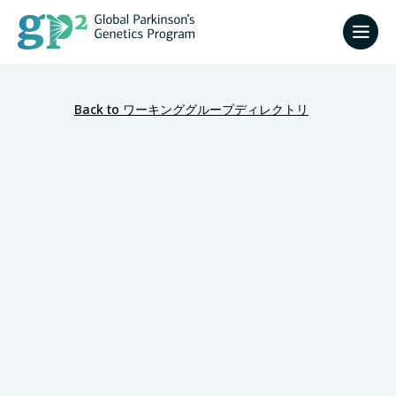
Back to ワーキンググループディレクトリ