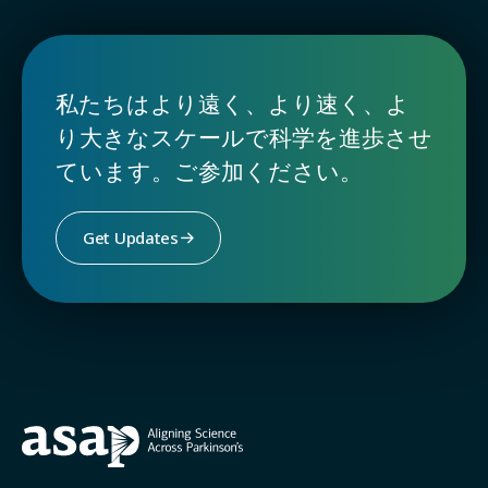
私たちはより遠く、より速く、よ
り大きなスケールで科学を進歩させ
ています。ご参加ください。
Get Updates