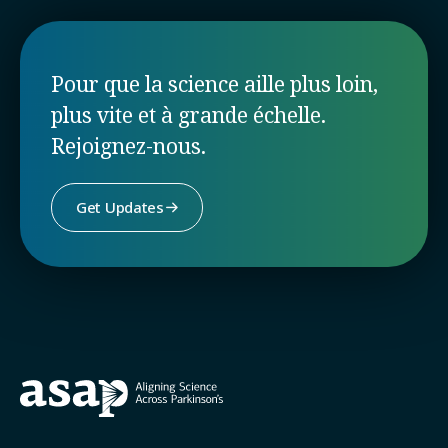
Pour que la science aille plus loin,
plus vite et à grande échelle.
Rejoignez-nous.
Get Updates