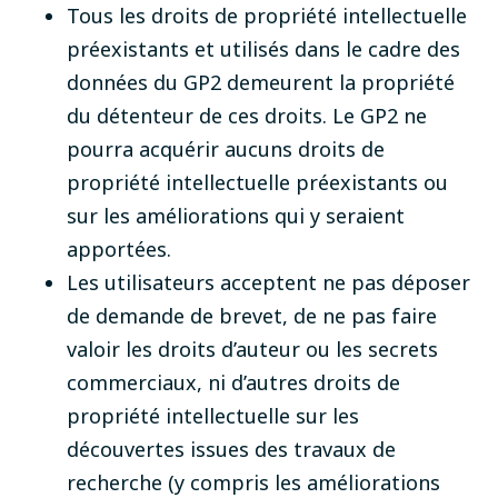
Tous les droits de propriété intellectuelle
préexistants et utilisés dans le cadre des
données du GP2 demeurent la propriété
du détenteur de ces droits. Le GP2 ne
pourra acquérir aucuns droits de
propriété intellectuelle préexistants ou
sur les améliorations qui y seraient
apportées.
Les utilisateurs acceptent ne pas déposer
de demande de brevet, de ne pas faire
valoir les droits d’auteur ou les secrets
commerciaux, ni d’autres droits de
propriété intellectuelle sur les
découvertes issues des travaux de
recherche (y compris les améliorations