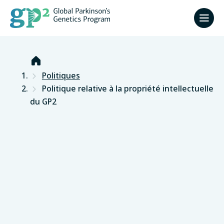
Accueil
Politiques
Politique relative à la propriété intellectuelle
du GP2