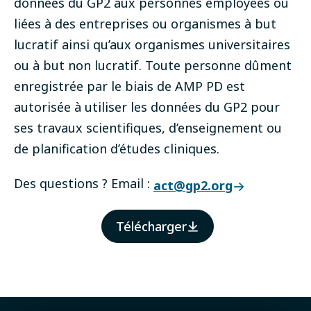
données du GP2 aux personnes employées ou
liées à des entreprises ou organismes à but
lucratif ainsi qu’aux organismes universitaires
ou à but non lucratif. Toute personne dûment
enregistrée par le biais de AMP PD est
autorisée à utiliser les données du GP2 pour
ses travaux scientifiques, d’enseignement ou
de planification d’études cliniques.
Des questions ? Email :
act@gp2.org
Télécharger