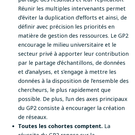
Réunir les multiples intervenants permet
d’éviter la duplication d’efforts et ainsi, de
définir avec précision les priorités en
matière de gestion des ressources. Le GP2
encourage le milieu universitaire et le
secteur privé à apporter leur contribution
par le partage d’échantillons, de données
et d’analyses, et s’engage à mettre les
données à la disposition de l’ensemble des
chercheurs, le plus rapidement que
possible. De plus, l’un des axes principaux
du GP2 consiste à encourager la création
de réseaux.
Toutes les cohortes comptent.
La