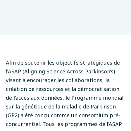
Version février 2025
Afin de soutenir les objectifs stratégiques de
l’ASAP (Aligning Science Across Parkinson’s)
visant à encourager les collaborations, la
création de ressources et la démocratisation
de l’accès aux données, le Programme mondial
sur la génétique de la maladie de Parkinson
(GP2) a été conçu comme un consortium pré-
concurrentiel. Tous les programmes de l’ASAP