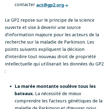
contacter
.
act@gp2.org
Le GP2 repose sur le principe de la science
ouverte et vise à devenir une source
d’information majeure pour les acteurs de la
recherche sur la maladie de Parkinson. Les
points suivants expliquent la décision
d’interdire tout nouveau droit de propriété
intellectuelle qui utiliserait les données du GP2
:
La marée montante soulève tous les
bateaux.
La nécessité de mieux
comprendre les facteurs génétiques de la
maladie de Parkinson et d’œuvrer pour