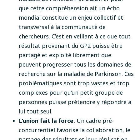
que cette compréhension ait un écho
mondial constitue un enjeu collectif et
transversal à la communauté de
chercheurs. C’est en veillant à ce que tout
résultat provenant du GP2 puisse être
partagé et exploité librement que
peuvent progresser tous les domaines de
recherche sur la maladie de Parkinson. Ces
problématiques sont trop vastes et trop
complexes pour qu’un petit groupe de
personnes puisse prétendre y répondre à
lui tout seul.
L’union fait la force.
Un cadre pré-
concurrentiel favorise la collaboration, le
partage des résultats et leur réplication.