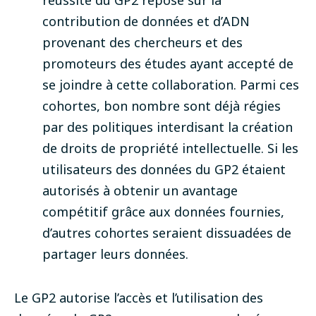
réussite du GP2 repose sur la
contribution de données et d’ADN
provenant des chercheurs et des
promoteurs des études ayant accepté de
se joindre à cette collaboration. Parmi ces
cohortes, bon nombre sont déjà régies
par des politiques interdisant la création
de droits de propriété intellectuelle. Si les
utilisateurs des données du GP2 étaient
autorisés à obtenir un avantage
compétitif grâce aux données fournies,
d’autres cohortes seraient dissuadées de
partager leurs données.
Le GP2 autorise l’accès et l’utilisation des