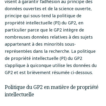
visent à garantir l’adhésion au principe des
données ouvertes et de la science ouverte,
principe qui sous-tend la politique de
propriété intellectuelle (PI) du GP2, en
particulier parce que le GP2 intègre de
nombreuses données relatives à des sujets
appartenant à des minorités sous-
représentées dans la recherche. La politique
de propriété intellectuelle (PI) du GP2
s’applique à quiconque utilise les données du
GP2 et est brièvement résumée ci-dessous.
Politique du GP2 en matière de propriété
intellectuelle