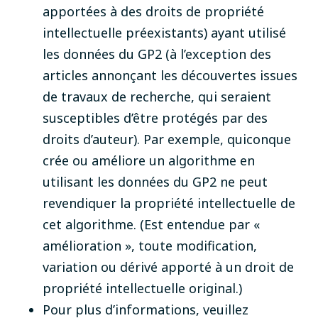
apportées à des droits de propriété
intellectuelle préexistants) ayant utilisé
les données du GP2 (à l’exception des
articles annonçant les découvertes issues
de travaux de recherche, qui seraient
susceptibles d’être protégés par des
droits d’auteur). Par exemple, quiconque
crée ou améliore un algorithme en
utilisant les données du GP2 ne peut
revendiquer la propriété intellectuelle de
cet algorithme. (Est entendue par «
amélioration », toute modification,
variation ou dérivé apporté à un droit de
propriété intellectuelle original.)
Pour plus d’informations, veuillez