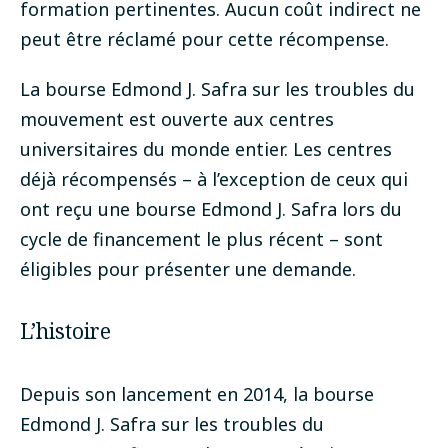
formation pertinentes. Aucun coût indirect ne
peut être réclamé pour cette récompense.
La bourse Edmond J. Safra sur les troubles du
mouvement est ouverte aux centres
universitaires du monde entier. Les centres
déjà récompensés – à l’exception de ceux qui
ont reçu une bourse Edmond J. Safra lors du
cycle de financement le plus récent – sont
éligibles pour présenter une demande.
L’histoire
Depuis son lancement en 2014, la bourse
Edmond J. Safra sur les troubles du