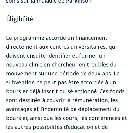
soins sur la maladie de Parkinson.
Éligibilité
Le programme accorde un financement
directement aux centres universitaires, qui
doivent ensuite identifier et former un
nouveau clinicien-chercheur en troubles du
mouvement sur une période de deux ans. La
subvention ne peut pas être accordée à un
boursier déjà inscrit ou sélectionné. Ces fonds
sont destinés à couvrir la rémunération, les
avantages et l’indemnité de déplacement du
boursier, ainsi que les cours, les conférences et
les autres possibilités d’éducation et de