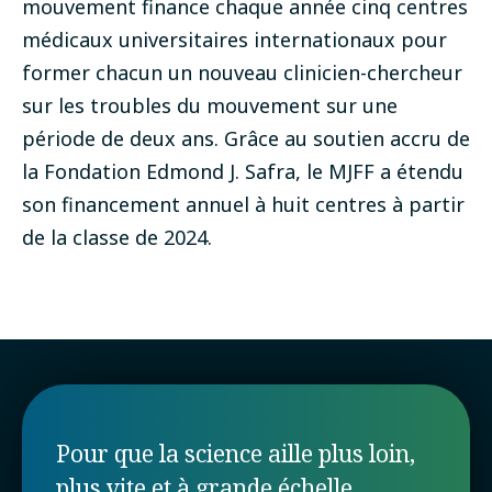
mouvement finance chaque année cinq centres
médicaux universitaires internationaux pour
former chacun un nouveau clinicien-chercheur
sur les troubles du mouvement sur une
période de deux ans. Grâce au soutien accru de
la Fondation Edmond J. Safra, le MJFF a étendu
son financement annuel à huit centres à partir
de la classe de 2024.
Pour que la science aille plus loin,
plus vite et à grande échelle.