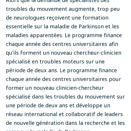
Alors que la demande de spécialistes des
troubles du mouvement augmente, trop peu
de neurologues reçoivent une formation
essentielle sur la maladie de Parkinson et les
maladies apparentées. Le programme finance
chaque année des centres universitaires afin
qu’ils forment un nouveau chercheur-clinicien
spécialisé en troubles moteurs sur une
période de deux ans. Le programme finance
chaque année des centres universitaires pour
former un nouveau clinicien-chercheur
spécialisé dans les troubles du mouvement sur
une période de deux ans et développe un
réseau international et collaboratif de leaders
de nouvelle génération dans la recherche et les