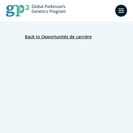
Back to Opportunités de carrière