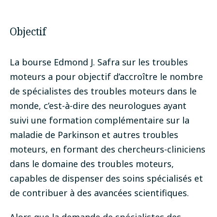
Postulez maintenant
Objectif
La bourse Edmond J. Safra sur les troubles
moteurs a pour objectif d’accroître le nombre
de spécialistes des troubles moteurs dans le
monde, c’est-à-dire des neurologues ayant
suivi une formation complémentaire sur la
maladie de Parkinson et autres troubles
moteurs, en formant des chercheurs-cliniciens
dans le domaine des troubles moteurs,
capables de dispenser des soins spécialisés et
de contribuer à des avancées scientifiques.