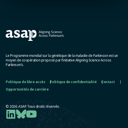
Le Programme mondial sur la génétique de la maladie de Parkinson est un
moyen de coopération proposé par l’initiative Aligning Science Across
Parkinson’s.
Politique de libre accès
Politique de confidentialité
Contact
Opportunités de carrière
© 2026. ASAP. Tous droits réservés.