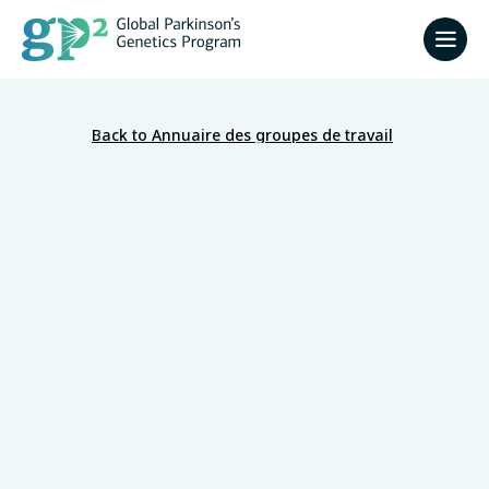
Back to Annuaire des groupes de travail