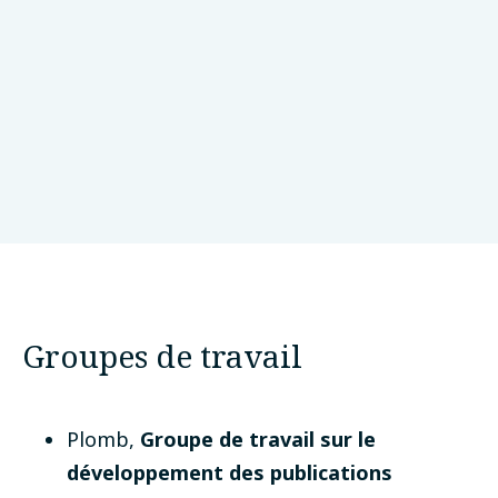
Cardiff University
Royaume-Uni
Groupes de travail
Plomb
,
Groupe de travail sur le
développement des publications