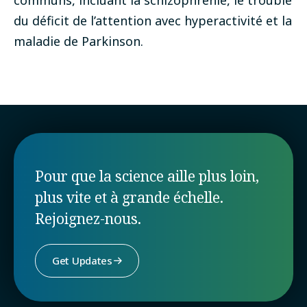
du déficit de l’attention avec hyperactivité et la
maladie de Parkinson.
Pour que la science aille plus loin,
plus vite et à grande échelle.
Rejoignez-nous.
Get Updates