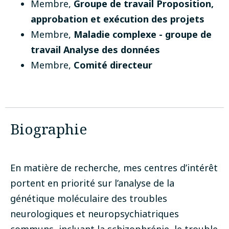
Membre
,
Groupe de travail Proposition,
approbation et exécution des projets
Membre
,
Maladie complexe - groupe de
travail Analyse des données
Membre
,
Comité directeur
Biographie
En matière de recherche, mes centres d’intérêt
portent en priorité sur l’analyse de la
génétique moléculaire des troubles
neurologiques et neuropsychiatriques
communs, incluant la schizophrénie, le trouble