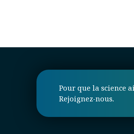
Pour que la science ai
Rejoignez-nous.