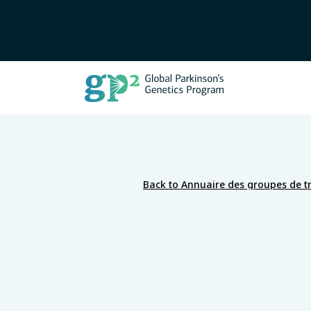
Back to Annuaire des groupes de tr