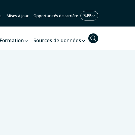
s
Mises à jour
Opportunités de carrière
Formation
Sources de données