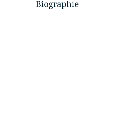
Biographie