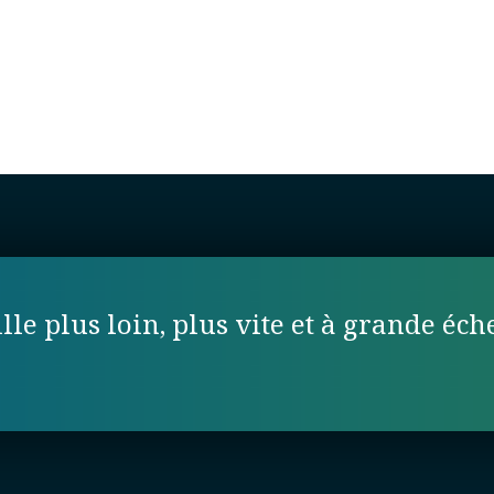
lle plus loin, plus vite et à grande éche