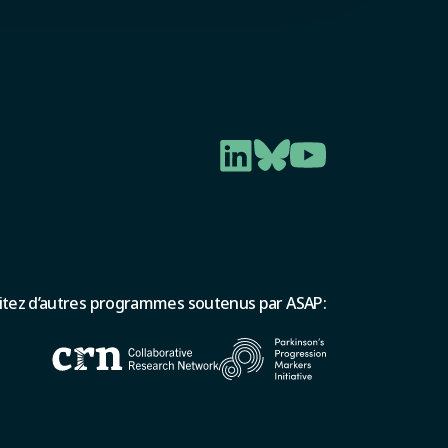
sitez d’autres programmes soutenus par ASAP: