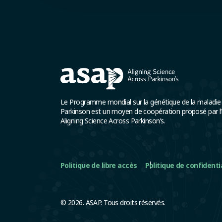
Le Programme mondial sur la génétique de la maladie
Parkinson est un moyen de coopération proposé par l’in
Aligning Science Across Parkinson’s.
Politique de libre accès
Politique de confidenti
© 2026. ASAP. Tous droits réservés.