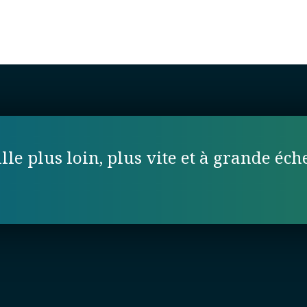
lle plus loin, plus vite et à grande éche