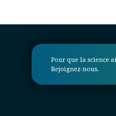
Pour que la science ai
Rejoignez-nous.