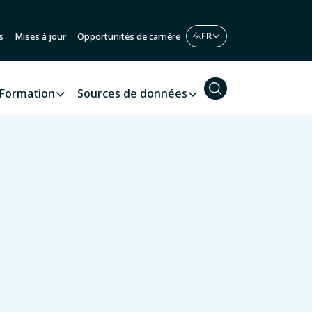
s
Mises à jour
Opportunités de carrière
Formation
Sources de données