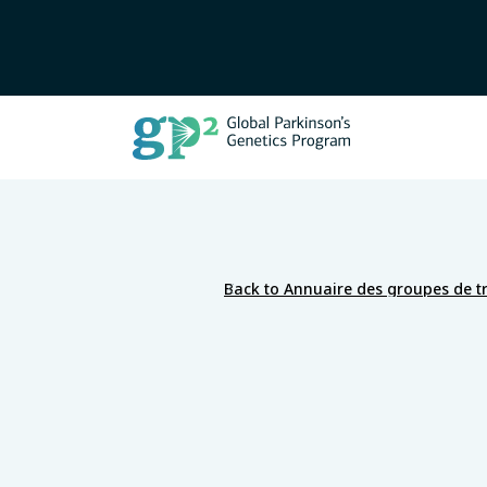
Back to Annuaire des groupes de tr