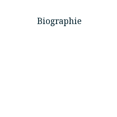
Biographie