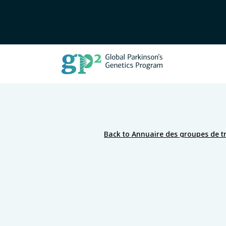
Back to Annuaire des groupes de tr