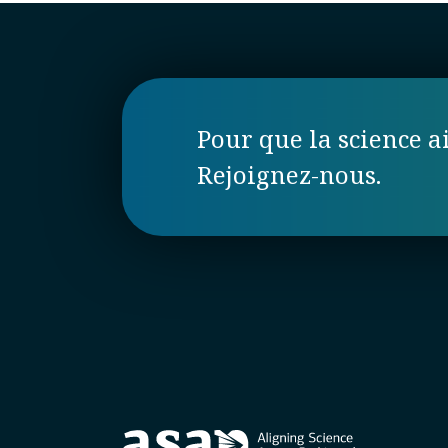
Pour que la science ai
Rejoignez-nous.