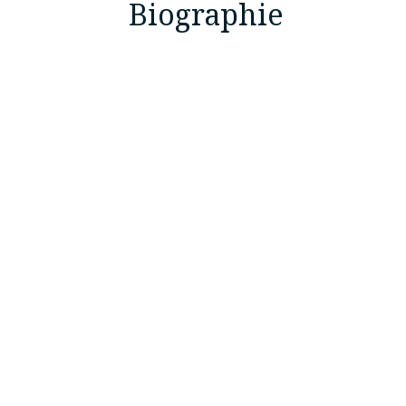
Biographie