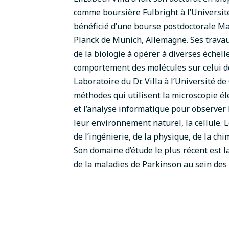
comme boursière Fulbright à l’Université
bénéficié d’une bourse postdoctorale Mar
Planck de Munich, Allemagne. Ses travaux
de la biologie à opérer à diverses échelle
comportement des molécules sur celui de
Laboratoire du Dr. Villa à l’Université d
méthodes qui utilisent la microscopie é
et l’analyse informatique pour observe
leur environnement naturel, la cellule. L
de l’ingénierie, de la physique, de la chi
Son domaine d’étude le plus récent est 
de la maladies de Parkinson au sein des c