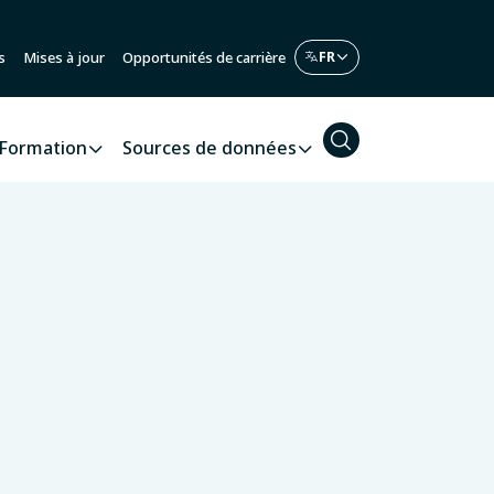
s
Mises à jour
Opportunités de carrière
Formation
Sources de données