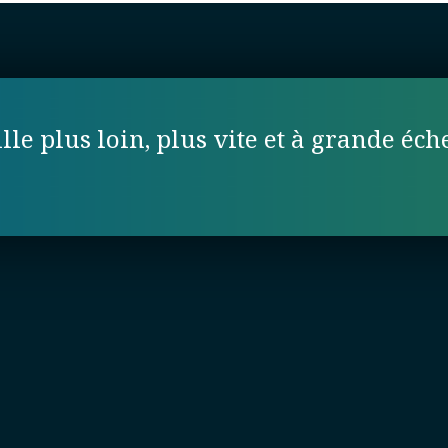
lle plus loin, plus vite et à grande éche