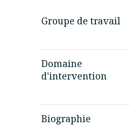
Groupe de travail
Domaine
d'intervention
Biographie