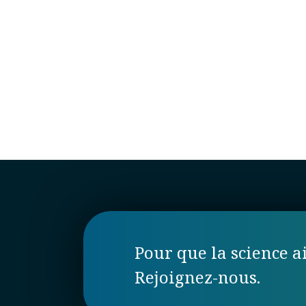
Pour que la science ai
Rejoignez-nous.