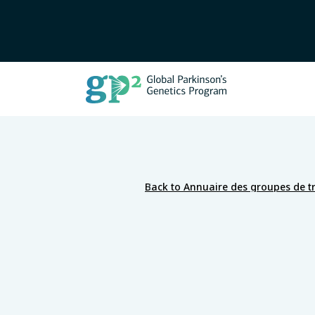
Back to Annuaire des groupes de tr