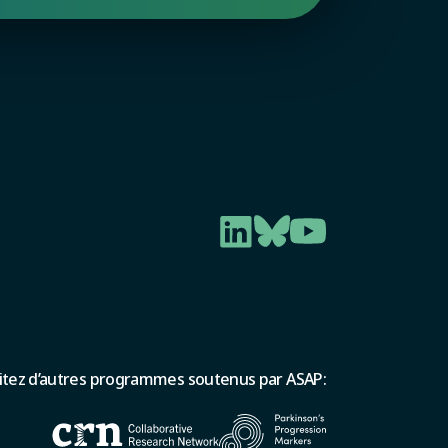
sitez d’autres programmes soutenus par ASAP: