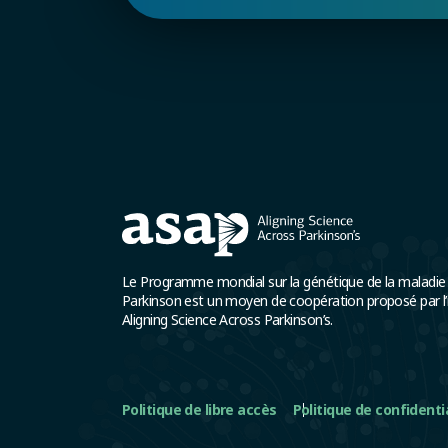
Le Programme mondial sur la génétique de la maladie
Parkinson est un moyen de coopération proposé par l’in
Aligning Science Across Parkinson’s.
Politique de libre accès
Politique de confidenti