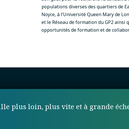
populations diverses des quartiers de Ea
Noyce, à l’Université Queen Mary de Lond
et le Réseau de formation du GP2 ainsi 
opportunités de formation et de collabo
lle plus loin, plus vite et à grande éche