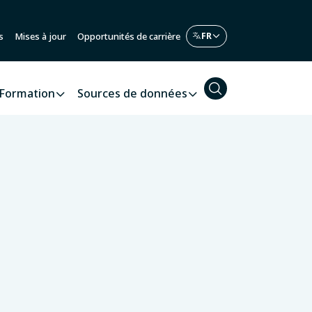
s
Mises à jour
Opportunités de carrière
Formation
Sources de données