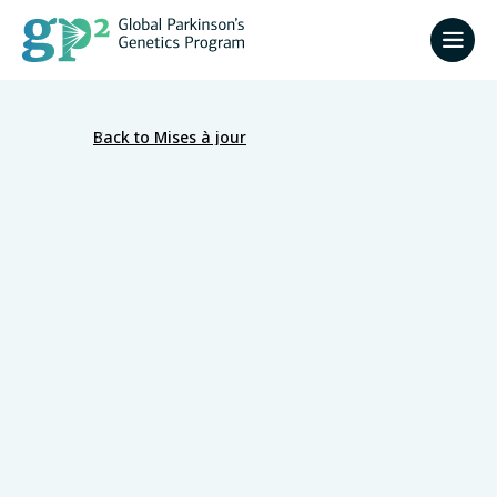
Back to Mises à jour