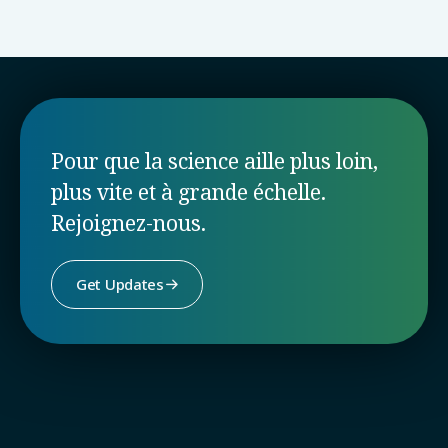
Pour que la science aille plus loin,
plus vite et à grande échelle.
Rejoignez-nous.
Get Updates