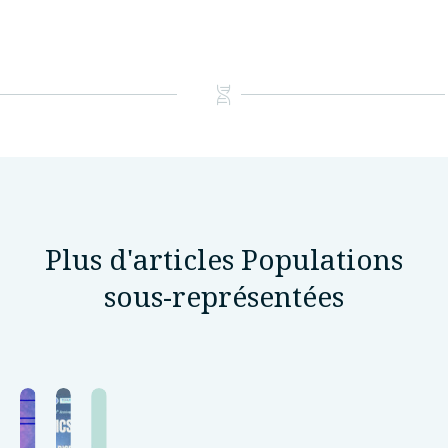
Plus d'articles Populations
sous-représentées