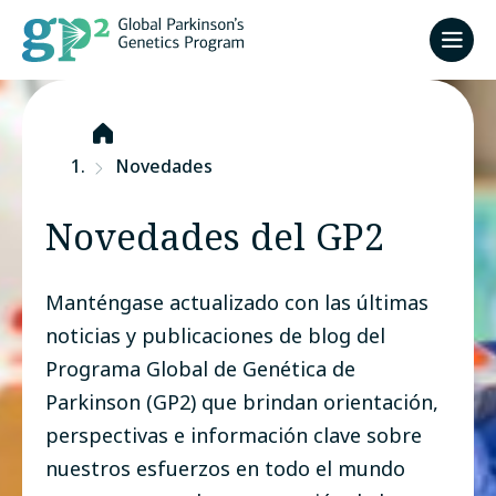
Inicio
Novedades
Novedades del GP2
Manténgase actualizado con las últimas
noticias y publicaciones de blog del
Programa Global de Genética de
Parkinson (GP2) que brindan orientación,
perspectivas e información clave sobre
nuestros esfuerzos en todo el mundo