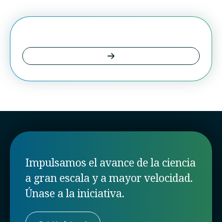
Impulsamos el avance de la ciencia
a gran escala y a mayor velocidad.
Únase a la iniciativa.