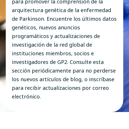
para promover la comprensión de la
arquitectura genética de la enfermedad
de Parkinson. Encuentre los últimos datos
genéticos, nuevos anuncios
programáticos y actualizaciones de
investigación de la red global de
instituciones miembros, socios e
investigadores de GP2. Consulte esta
sección periódicamente para no perderse
los nuevos artículos de blog, o inscríbase
para recibir actualizaciones por correo
electrónico.