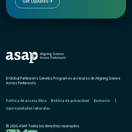
Get Updates
El Global Parkinson's Genetics Program es un recurso de Aligning Science
Across Parkinson’s.
Política de acceso libre
Política de privacidad
Contacto
Oportunidades laborales
© 2026. ASAP. Todos los derechos reservados.