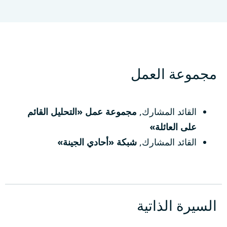
University of Lübeck
لوبيك، ألمانيا
مجموعة العمل
القائد المشارك
,
مجموعة عمل «التحليل القائم
على العائلة»
القائد المشارك
,
شبكة «أحادي الجينة»
السيرة الذاتية