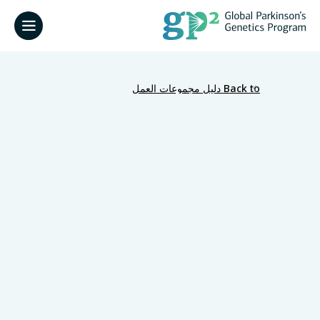
Back to دليل مجموعات العمل