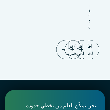
,
2
0
2
6
اقرأ
اقرأ
اقرأ
المزيد
المزيد
المزيد
.نحن نمكّن العلم من تخطي حدوده