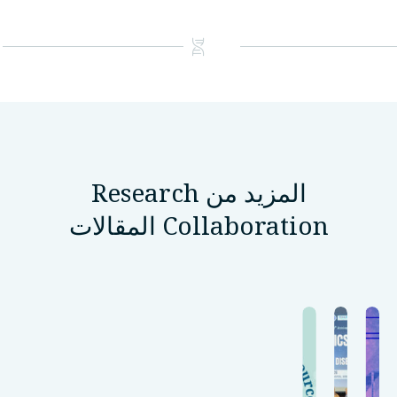
المزيد من Research
Collaboration المقالات