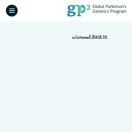
Back to المستجدات