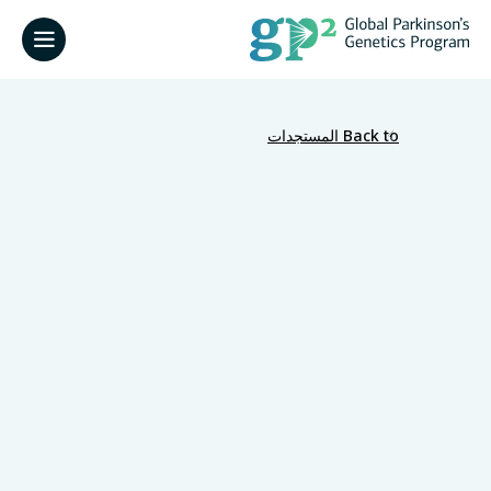
Back to المستجدات