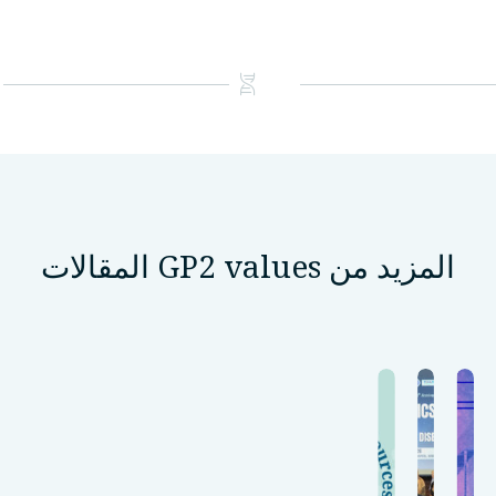
المزيد من GP2 values المقالات