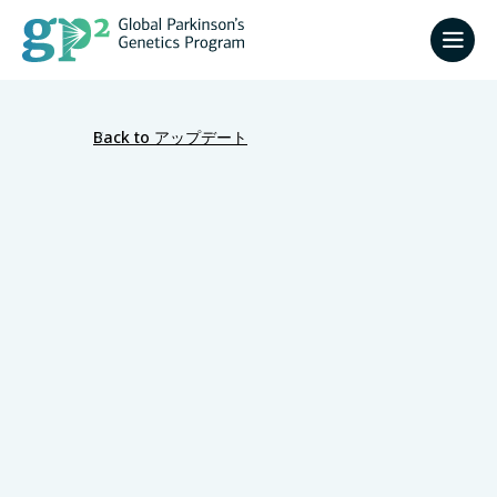
Back to アップデート