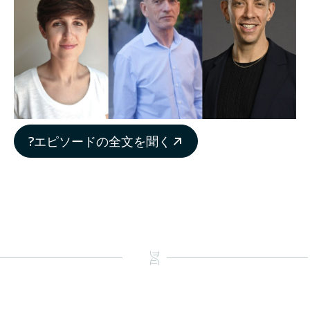
?エピソードの全文を聞く