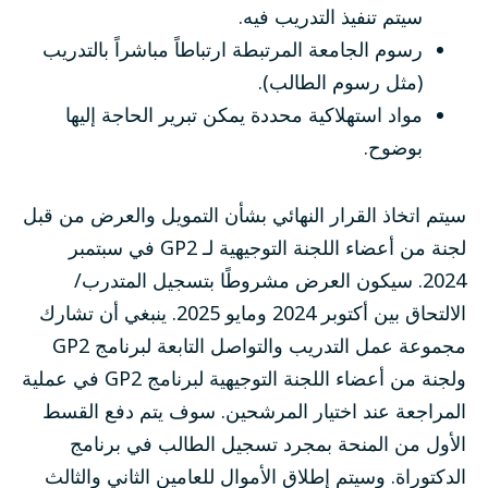
سيتم تنفيذ التدريب فيه.
رسوم الجامعة المرتبطة ارتباطاً مباشراً بالتدريب
(مثل رسوم الطالب).
مواد استهلاكية محددة يمكن تبرير الحاجة إليها
بوضوح.
سيتم اتخاذ القرار النهائي بشأن التمويل والعرض من قبل
لجنة من أعضاء اللجنة التوجيهية لـ GP2 في سبتمبر
2024. سيكون العرض مشروطًا بتسجيل المتدرب/
الالتحاق بين أكتوبر 2024 ومايو 2025. ينبغي أن تشارك
مجموعة عمل التدريب والتواصل التابعة لبرنامج GP2
ولجنة من أعضاء اللجنة التوجيهية لبرنامج GP2 في عملية
المراجعة عند اختيار المرشحين. سوف يتم دفع القسط
الأول من المنحة بمجرد تسجيل الطالب في برنامج
الدكتوراة. وسيتم إطلاق الأموال للعامين الثاني والثالث