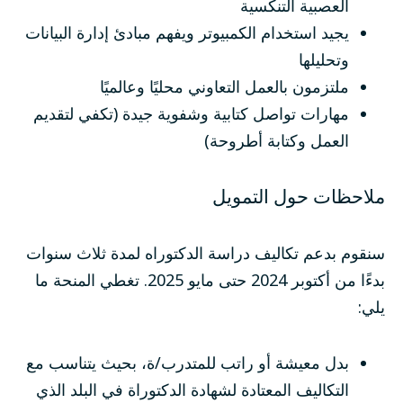
العصبية التنكسية
يجيد استخدام الكمبيوتر ويفهم مبادئ إدارة البيانات
وتحليلها
ملتزمون بالعمل التعاوني محليًا وعالميًا
مهارات تواصل كتابية وشفوية جيدة (تكفي لتقديم
العمل وكتابة أطروحة)
ملاحظات حول التمويل
سنقوم بدعم تكاليف دراسة الدكتوراه لمدة ثلاث سنوات
بدءًا من أكتوبر 2024 حتى مايو 2025. تغطي المنحة ما
يلي:
بدل معيشة أو راتب للمتدرب/ة، بحيث يتناسب مع
التكاليف المعتادة لشهادة الدكتوراة في البلد الذي