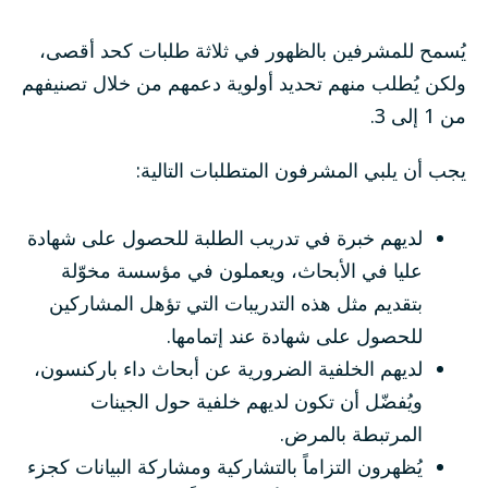
يُسمح للمشرفين بالظهور في ثلاثة طلبات كحد أقصى،
ولكن يُطلب منهم تحديد أولوية دعمهم من خلال تصنيفهم
من 1 إلى 3.
يجب أن يلبي المشرفون المتطلبات التالية:
لديهم خبرة في تدريب الطلبة للحصول على شهادة
عليا في الأبحاث، ويعملون في مؤسسة مخوّلة
بتقديم مثل هذه التدريبات التي تؤهل المشاركين
للحصول على شهادة عند إتمامها.
لديهم الخلفية الضرورية عن أبحاث داء باركنسون،
ويُفضّل أن تكون لديهم خلفية حول الجينات
المرتبطة بالمرض.
يُظهرون التزاماً بالتشاركية ومشاركة البيانات كجزء