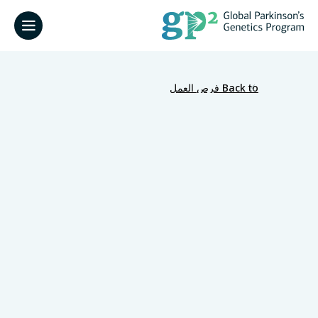
Back to فرص العمل