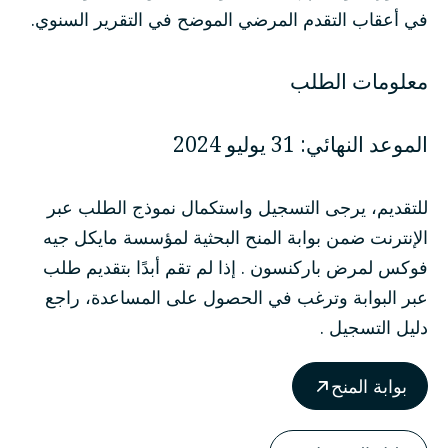
في أعقاب التقدم المرضي الموضح في التقرير السنوي.
معلومات الطلب
الموعد النهائي: 31 يوليو 2024
للتقديم، يرجى التسجيل واستكمال نموذج الطلب عبر
الإنترنت ضمن
بوابة المنح
البحثية لمؤسسة مايكل جيه
فوكس لمرض باركنسون
. إذا لم تقم أبدًا بتقديم طلب
عبر البوابة وترغب في الحصول على المساعدة، راجع
دليل التسجيل
.
بوابة المنح