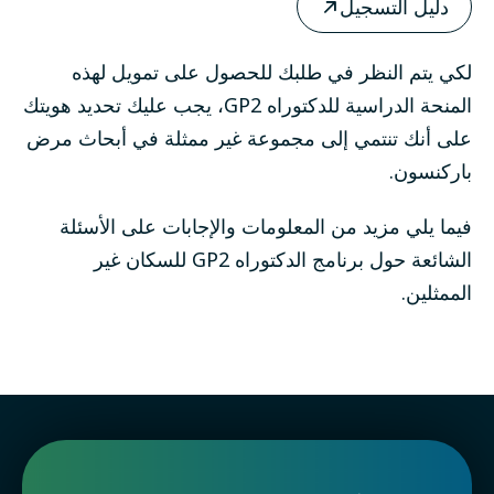
دليل التسجيل
لكي يتم النظر في طلبك للحصول على تمويل لهذه
المنحة الدراسية للدكتوراه GP2، يجب عليك تحديد هويتك
على أنك تنتمي إلى مجموعة غير ممثلة في أبحاث مرض
باركنسون.
فيما يلي
مزيد من المعلومات والإجابات على الأسئلة
الشائعة حول برنامج الدكتوراه GP2 للسكان غير
الممثلين.