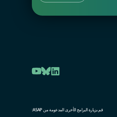
قم بزيارة البرامج الأخرى المدعومة من ASAP: