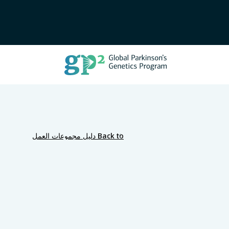
Back to دليل مجموعات العمل