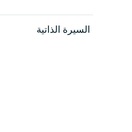
السيرة الذاتية