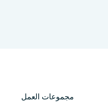
University of Luxembourg
لوك
مجموعات العمل