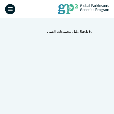
Back to دليل مجموعات العمل