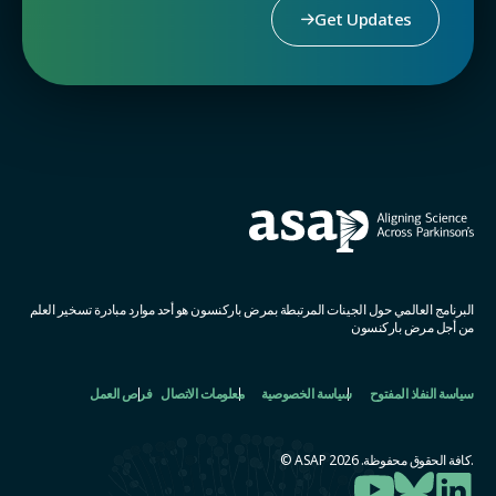
Get Updates
البرنامج العالمي حول الجينات المرتبطة بمرض باركنسون هو أحد موارد مبادرة تسخير العلم
من أجل مرض باركنسون
سياسة النفاذ المفتوح
سياسة الخصوصية
معلومات الاتصال
فرص العمل
.كافة الحقوق محفوظة. ASAP 2026 ©