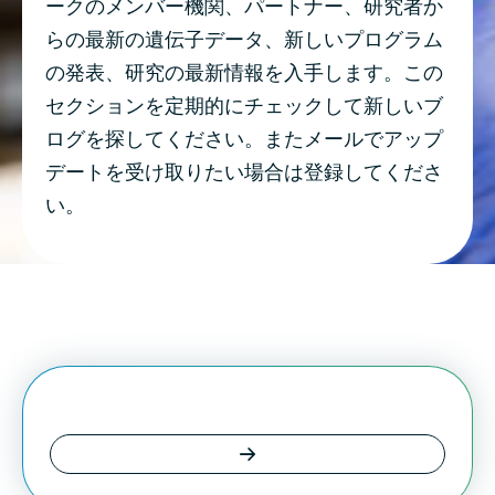
ークのメンバー機関、パートナー、研究者か
らの最新の遺伝子データ、新しいプログラム
の発表、研究の最新情報を入手します。この
セクションを定期的にチェックして新しいブ
ログを探してください。またメールでアップ
デートを受け取りたい場合は登録してくださ
い。