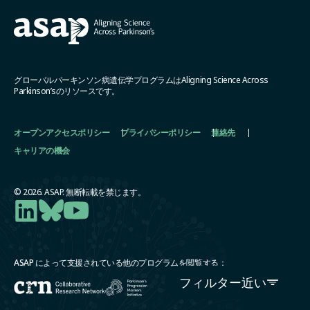
グローバルパーキンソン病遺伝学プログラムはAligning Science Across
Parkinson’sのリソースです。
オープンアクセスポリシー
プライバシーポリシー
連絡先
キャリアの機会
© 2026. ASAP. 無断転載を禁じます。
ASAP によって支援されている他のプログラムを閲覧する：
フィルター
近い