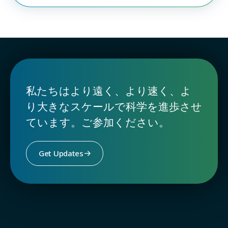
私たちはより遠く、より速く、よ
り大きなスケールで科学を進歩させ
ています。ご参加ください。
Get Updates