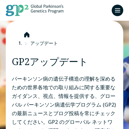
ホ
ー
アップデート
ム
GP2アップデート
パーキンソン病の遺伝子構造の理解を深める
ための世界各地での取り組みに関する重要な
ガイダンス、視点、情報を提供する、グロー
バル パーキンソン病遺伝学プログラム (GP2)
の最新ニュースとブログ投稿を常にチェック
してください。GP2 のグローバル ネットワ