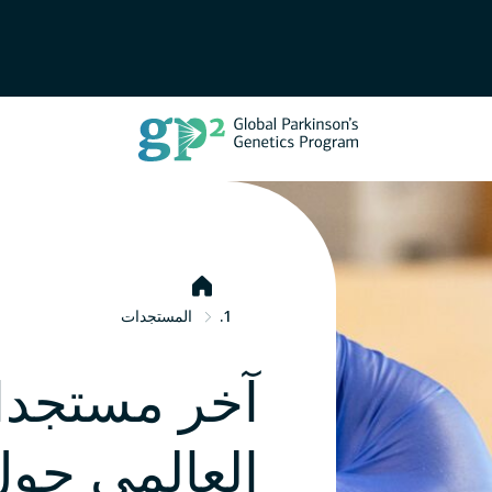
الرئيسية
المستجدات
آخر مستجدات
العالمي حول